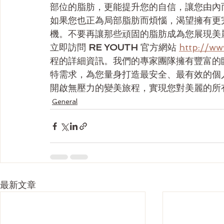
部位的脂肪，更能提升您的自信，讓您由內
如果您也正為局部脂肪而煩惱，渴望擁有更
機。不要再讓那些頑固的脂肪成為您展現美
立即訪問 
RE YOUTH
 官方網站 
http://ww
程的詳細資訊。我們的專家團隊擁有豐富的
特需求，為您量身打造最安全、最有效的個
開啟無壓力的變美旅程，實現您對美麗的所
General
最新文章