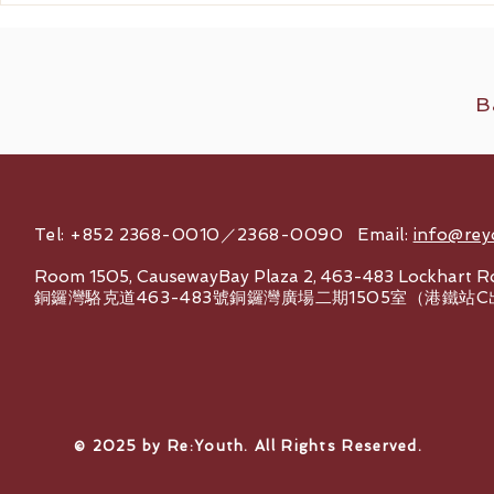
二代美版超聲刀如何重新定義
刀抗衰老價
2026 無創提拉
B
Tel: +852 2368-0010／2368-0090 Email:
info@rey
Room 1505, CausewayBay Plaza 2, 463-483 Lockhart R
銅鑼灣駱克道463-483號銅鑼灣廣場二期1505室（港鐵站
© 2025 by Re:Youth. All Rights Reserved.