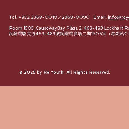
Tel: +852 2368-0010／2368-0090 Email:
info@rey
Room 1505, CausewayBay Plaza 2, 463-483 Lockhart R
銅鑼灣駱克道463-483號銅鑼灣廣場二期1505室（港鐵站
© 2025 by Re:Youth. All Rights Reserved.