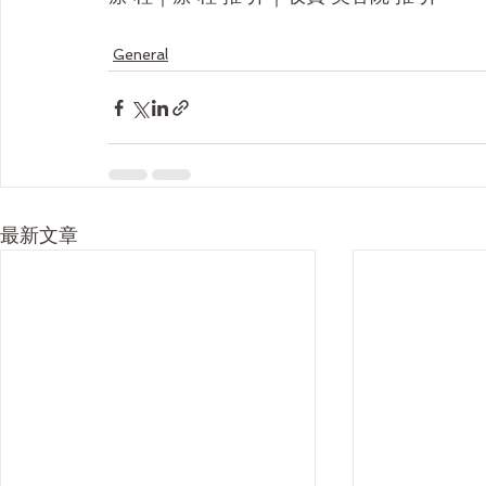
General
最新文章