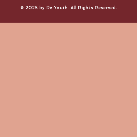
© 2025 by Re:Youth. All Rights Reserved.