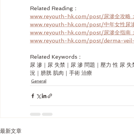
Related Reading：
www.reyouth-hk.com/post/尿
www.reyouth-hk.com/post/
www.reyouth-hk.com/post/尿
www.reyouth-hk.com/post/derm
Related Keywords：
尿 滲｜尿 失禁｜尿 滲 問題｜壓力 性 尿 失
況｜膀胱 肌肉｜手術 治療
General
最新文章