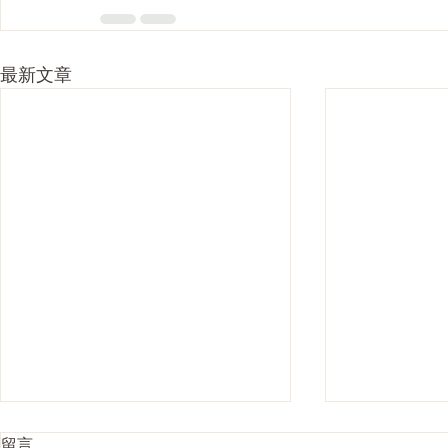
最新文章
留言