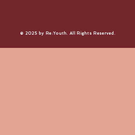
© 2025 by Re:Youth. All Rights Reserved.