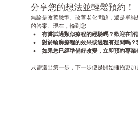
分享您的想法並輕鬆預約！
無論是改善臉型、改善老化問題，還是單純
的答案。現在，輪到您：
有嘗試過類似療程的經驗嗎？歡迎在評
對於輪廓療程的效果或過程有疑問嗎？
如果您已經準備好改變，立即預約專業
只需邁出第一步，下一步便是開始擁抱更加