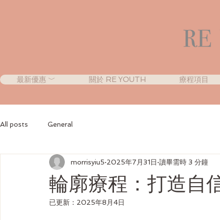
最新優惠 ﹀
關於 RE YOUTH
療程項目
All posts
General
morrisyiu5
2025年7月31日
讀畢需時 3 分鐘
輪廓療程：打造自
已更新：
2025年8月4日