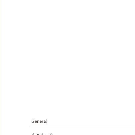
General