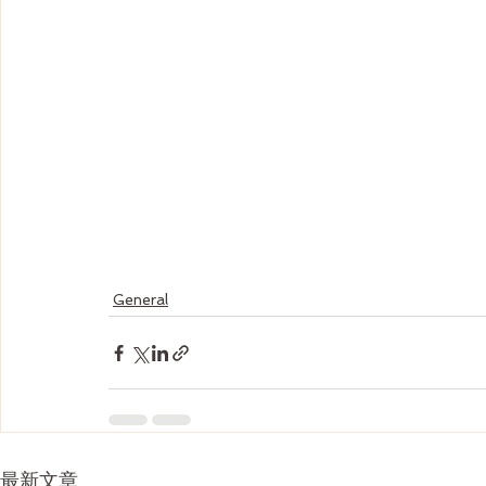
General
最新文章