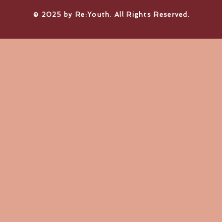
© 2025 by Re:Youth. All Rights Reserved.