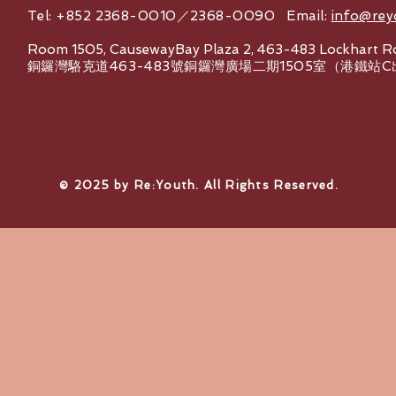
Tel: +852 2368-0010／2368-0090 Email:
info@rey
Room 1505, CausewayBay Plaza 2, 463-483 Lockhart R
銅鑼灣駱克道463-483號銅鑼灣廣場二期1505室（港鐵站
© 2025 by Re:Youth. All Rights Reserved.