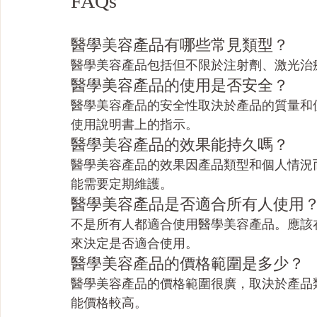
FAQs
醫學美容產品有哪些常見類型？
醫學美容產品包括但不限於注射劑、激光治
醫學美容產品的使用是否安全？
醫學美容產品的安全性取決於產品的質量和
使用說明書上的指示。
醫學美容產品的效果能持久嗎？
醫學美容產品的效果因產品類型和個人情況
能需要定期維護。
醫學美容產品是否適合所有人使用
不是所有人都適合使用醫學美容產品。應該
來決定是否適合使用。
醫學美容產品的價格範圍是多少？
醫學美容產品的價格範圍很廣，取決於產品
能價格較高。