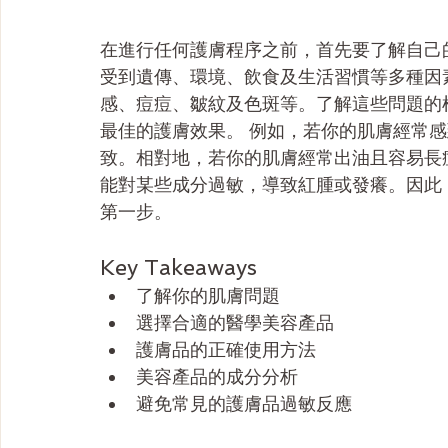
在進行任何護膚程序之前，首先要了解自己
受到遺傳、環境、飲食及生活習慣等多種因
感、痘痘、皺紋及色斑等。了解這些問題的
最佳的護膚效果。 例如，若你的肌膚經常
致。相對地，若你的肌膚經常出油且容易長
能對某些成分過敏，導致紅腫或發癢。因此
第一步。
Key Takeaways
了解你的肌膚問題
選擇合適的醫學美容產品
護膚品的正確使用方法
美容產品的成分分析
避免常見的護膚品過敏反應