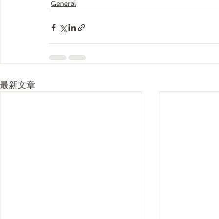
General
最新文章