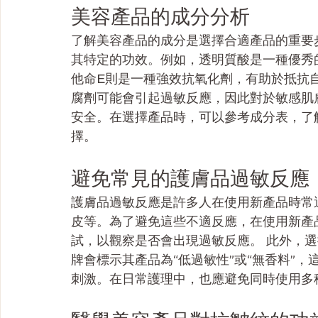
美容產品的成分分析
了解美容產品的成分是選擇合適產品的重要
其特定的功效。例如，透明質酸是一種優秀
他命E則是一種強效抗氧化劑，有助於抵抗
腐劑可能會引起過敏反應，因此對於敏感肌
安全。在選擇產品時，可以參考成分表，了
擇。
避免常見的護膚品過敏反應
護膚品過敏反應是許多人在使用新產品時常
皮等。為了避免這些不適反應，在使用新產
試，以觀察是否會出現過敏反應。 此外，
牌會標示其產品為“低過敏性”或“無香料”
刺激。在日常護理中，也應避免同時使用多