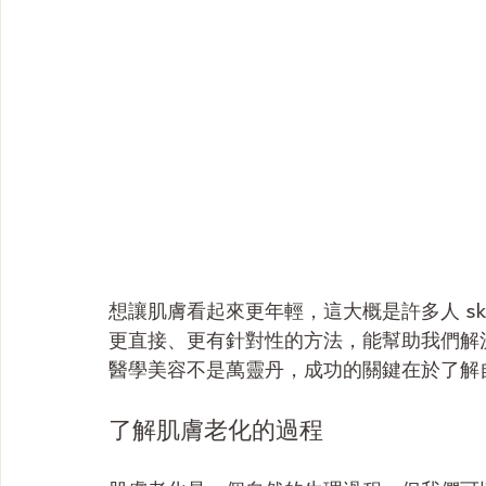
想讓肌膚看起來更年輕，這大概是許多人 sk
更直接、更有針對性的方法，能幫助我們解
醫學美容不是萬靈丹，成功的關鍵在於了解
了解肌膚老化的過程