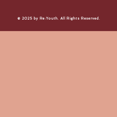
© 2025 by Re:Youth. All Rights Reserved.