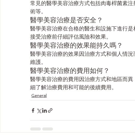
常見的醫學美容治療方式包括肉毒桿菌素注
術等。
醫學美容治療是否安全？
醫學美容治療在合格的醫生和設施下進行是
接受治療前仔細評估風險和效果。
醫學美容治療的效果能持久嗎？
醫學美容治療的效果因治療方式和個人情況
維護。
醫學美容治療的費用如何？
醫學美容治療的費用因治療方式和地區而異
細了解治療費用和可能的後續費用。
General