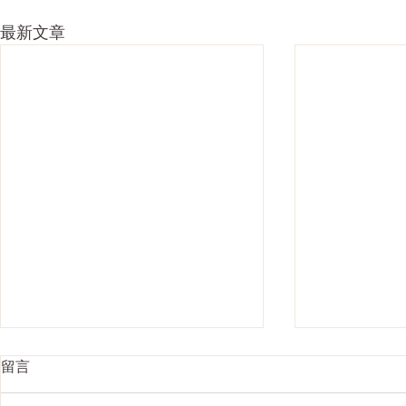
最新文章
留言