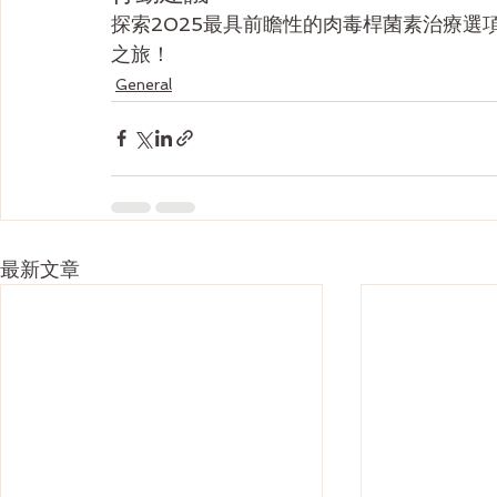
探索2025最具前瞻性的肉毒桿菌素治療
之旅！
General
最新文章