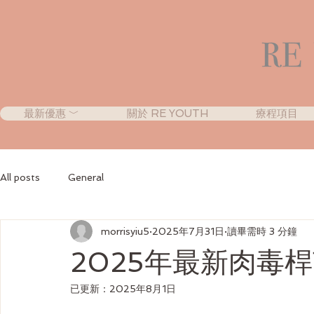
最新優惠 ﹀
關於 RE YOUTH
療程項目
All posts
General
morrisyiu5
2025年7月31日
讀畢需時 3 分鐘
2025年最新肉毒
已更新：
2025年8月1日