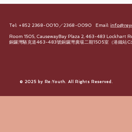
Tel: +852 2368-0010／2368-0090 Email:
info@rey
Room 1505, CausewayBay Plaza 2, 463-483 Lockhart R
銅鑼灣駱克道463-483號銅鑼灣廣場二期1505室（港鐵站
© 2025 by Re:Youth. All Rights Reserved.