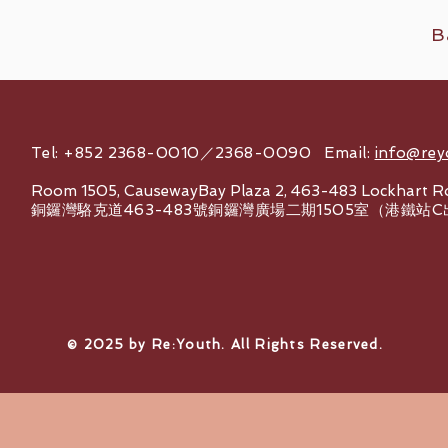
B
Tel: +852 2368-0010／2368-0090 Email:
info@rey
Room 1505, CausewayBay Plaza 2, 463-483 Lockhart R
銅鑼灣駱克道463-483號銅鑼灣廣場二期1505室（港鐵站
© 2025 by Re:Youth. All Rights Reserved.