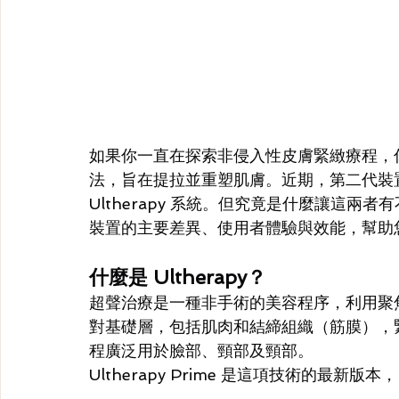
如果你一直在探索非侵入性皮膚緊緻療程，你很
法，旨在提拉並重塑肌膚。近期，第二代裝置 Ul
Ultherapy 系統。但究竟是什麼讓這
裝置的主要差異、使用者體驗與效能，幫助
什麼是 Ultherapy？
超聲治療是一種非手術的美容程序，利用聚
對基礎層，包括肌肉和結締組織（筋膜），
程廣泛用於臉部、頸部及頸部。
Ultherapy Prime 是這項技術的最