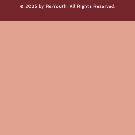
© 2025 by Re:Youth. All Rights Reserved.