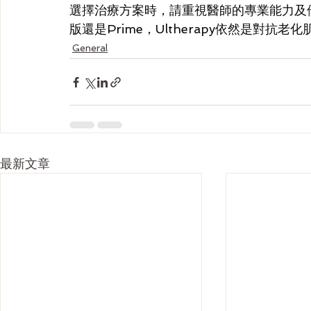
選擇治療方案時，請重視醫師的專業能力及
版還是Prime，Ultherapy依然是對抗
General
最新文章