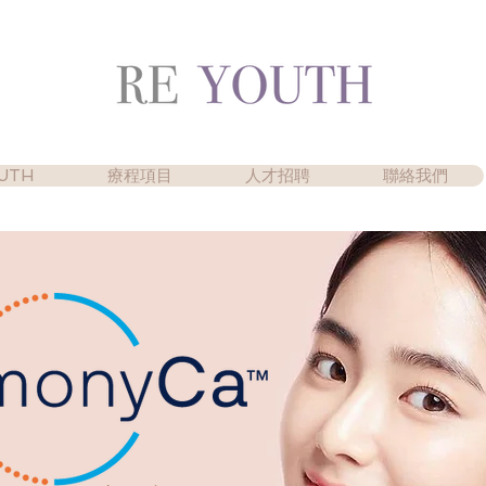
UTH
療程項目
人才招聘
聯絡我們