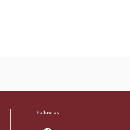
Follow us